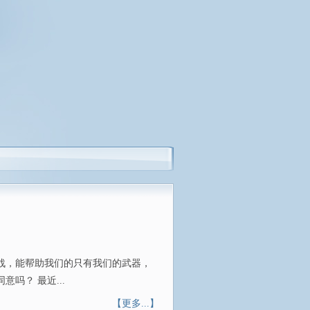
战，能帮助我们的只有我们的武器，
吗？ 最近...
【更多...】