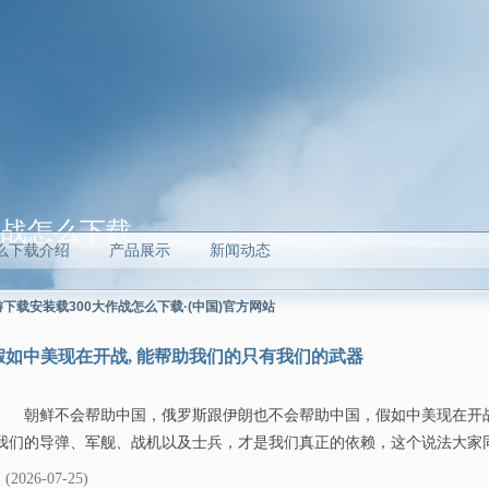
作战怎么下载
么下载介绍
产品展示
新闻动态
下载安装载300大作战怎么下载·(中国)官方网站
假如中美现在开战, 能帮助我们的只有我们的武器
朝鲜不会帮助中国，俄罗斯跟伊朗也不会帮助中国，假如中美现在开
我们的导弹、军舰、战机以及士兵，才是我们真正的依赖，这个说法大家同意
(2026-07-25)