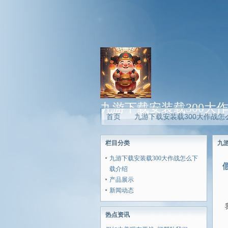
九游下载安装载300大
首页
九游下载安装载300大作战怎
栏目分类
九游
九游下载安装载300大作战怎么下
载介绍
产品展示
新闻动态
热点资讯